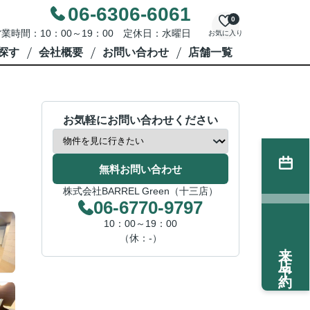
06-6306-6061
0
業時間：10：00～19：00 定休日：水曜日
お気に入り
探す
会社概要
お問い合わせ
店舗一覧
お気軽にお問い合わせください
無料お問い合わせ
株式会社BARREL Green（十三店）
06-6770-9797
10：00～19：00
（休：-）
来店予約