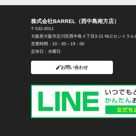
株式会社BARREL（西中島南方店）
〒532-0011
大阪府大阪市淀川区西中島４丁目3-21 NLCセントラルビ
営業時間：
10：00～19：00
定休日：
水曜日
お問い合わせ