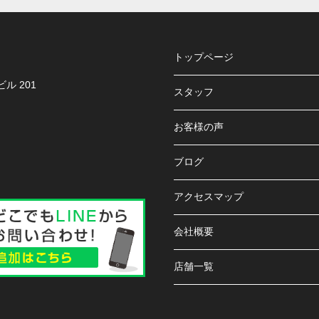
トップページ
ル 201
スタッフ
お客様の声
ブログ
アクセスマップ
会社概要
店舗一覧