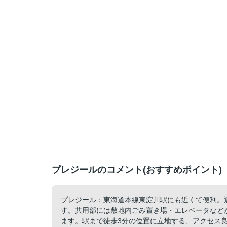
プレジールのコメント(おすすめポイント)
プレジール：東海道本線東淀川駅にも近くて便利。近
す。共用部には敷地内ごみ置き場・エレベータなど
ます。駅まで徒歩3分の位置に立地する、アクセス