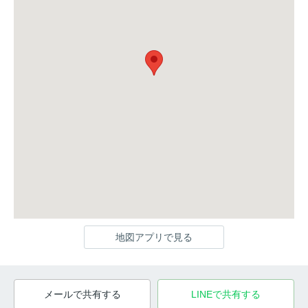
地図アプリで見る
メールで共有する
LINEで共有する