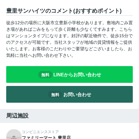
豊里サンハイツのコメント(おすすめポイント)
徒歩12分の場所に大阪市立豊新小学校があります。敷地内ごみ置
き場があればごみをもって歩く距離も少なくてすみます。こちら
はマンションタイプになります。好評の駅近物件で、徒歩15分で
のアクセスが可能です。当社スタッフが地域の賃貸情報をご提供
いたします。お客様のこだわりやご要望などございましたら、お
気軽に当社へお問い合わせ下さい。
LINEからお問い合わせ
無料
お問い合わせ
無料
周辺施設
コンビニエンスストア
ファミリーマート 豊里店