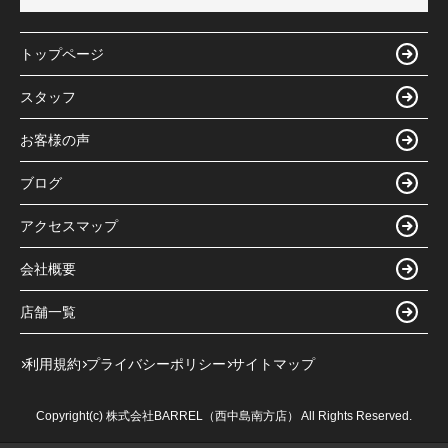
トップページ
スタッフ
お客様の声
ブログ
アクセスマップ
会社概要
店舗一覧
利用規約
プライバシーポリシー
サイトマップ
Copyright(c) 株式会社BARREL（西中島南方店） All Rights Reserved.