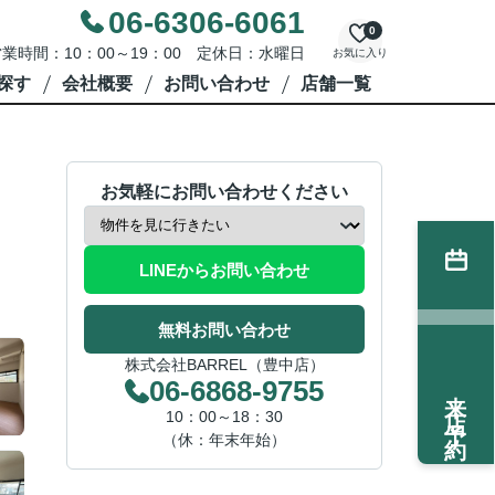
06-6306-6061
0
業時間：10：00～19：00 定休日：水曜日
お気に入り
探す
会社概要
お問い合わせ
店舗一覧
お気軽にお問い合わせください
LINEからお問い合わせ
無料お問い合わせ
株式会社BARREL（豊中店）
06-6868-9755
来店予約
10：00～18：30
（休：年末年始）