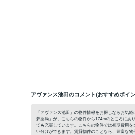
アヴァンス池田のコメント(おすすめポイン
「アヴァンス池田」の物件情報をお探しならお気軽
夢薬局」が、こちらの物件から174mのところにあ
ても充実しています。こちらの物件では初期費用を
い分けができます。賃貸物件のことなら、豊富な物