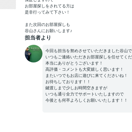
お部屋探しをされてる方は
是非行ってみて下さい！
また次回のお部屋探しも
谷山さんにお願いします♪
担当者より
今回も担当を努めさせていただきました谷山で
いつもご連絡いただきお部屋探しを任せてくだ
本当にありがとうございます！
高評価・コメントも大変嬉しく思います！
またいつでもお店に遊びに来てくださいね！
お待ちしております！！
鍵渡しまで少しお時間空きますが
いつも通り全力でサポートいたしますので
今後とも何卒よろしくお願いいたします！！