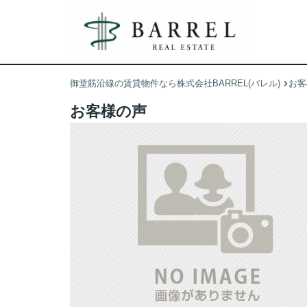
御堂筋沿線の賃貸物件なら株式会社BARREL(バレル)
お客
お客様の声