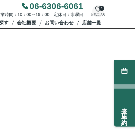
06-6306-6061
0
業時間：10：00～19：00 定休日：水曜日
お気に入り
探す
会社概要
お問い合わせ
店舗一覧
来店予約