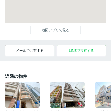
地図アプリで見る
メールで共有する
LINEで共有する
近隣の物件