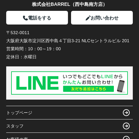
株式会社BARREL（西中島南方店）
電話をする
お問い合わせ
〒532-0011
大阪府大阪市淀川区西中島４丁目3-21 NLCセントラルビル 201
営業時間：
10：00～19：00
定休日：
水曜日
トップページ
スタッフ