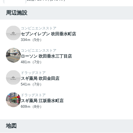
周辺施設
コンビニエンスストア
セブンイレブン 吹田垂水町店
334ｍ（5分）
コンビニエンスストア
ローソン 吹田垂水三丁目店
481ｍ（7分）
ドラッグストア
スギ薬局 吹田金田店
541ｍ（7分）
ドラッグストア
スギ薬局 江坂垂水町店
609ｍ（8分）
地図