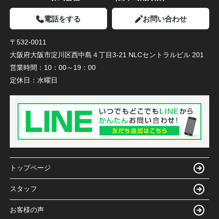
電話をする
お問い合わせ
〒532-0011
大阪府大阪市淀川区西中島４丁目3-21 NLCセントラルビル 201
営業時間：
10：00～19：00
定休日：
水曜日
トップページ
スタッフ
お客様の声