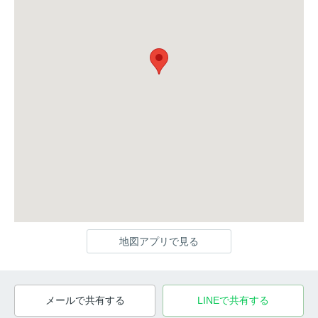
地図アプリで見る
メールで共有する
LINEで共有する