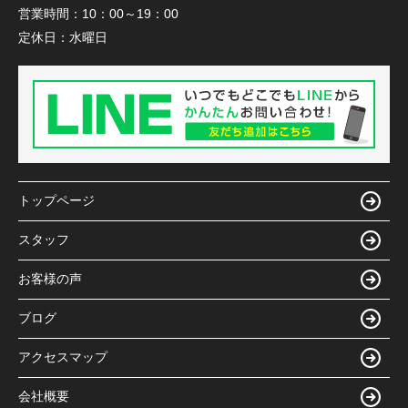
営業時間：
10：00～19：00
定休日：
水曜日
トップページ
スタッフ
お客様の声
ブログ
アクセスマップ
会社概要