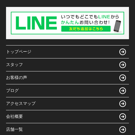
トップページ
スタッフ
お客様の声
ブログ
アクセスマップ
会社概要
店舗一覧