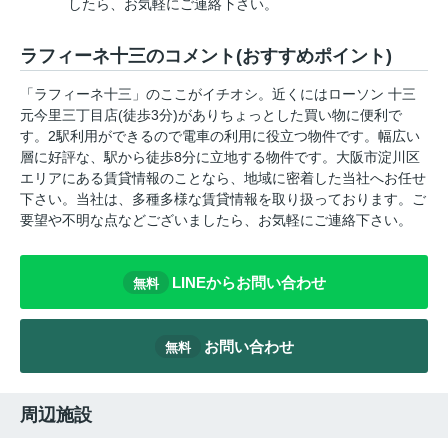
したら、お気軽にご連絡下さい。
ラフィーネ十三のコメント(おすすめポイント)
「ラフィーネ十三」のここがイチオシ。近くにはローソン 十三
元今里三丁目店(徒歩3分)がありちょっとした買い物に便利で
す。2駅利用ができるので電車の利用に役立つ物件です。幅広い
層に好評な、駅から徒歩8分に立地する物件です。大阪市淀川区
エリアにある賃貸情報のことなら、地域に密着した当社へお任せ
下さい。当社は、多種多様な賃貸情報を取り扱っております。ご
要望や不明な点などございましたら、お気軽にご連絡下さい。
LINEからお問い合わせ
無料
お問い合わせ
無料
周辺施設