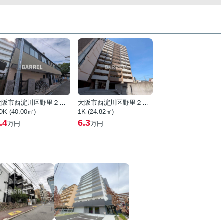
大阪市西淀川区野里２丁目
大阪市西淀川区野里２丁目
DK (40.00㎡)
1K (24.82㎡)
.4
6.3
万円
万円