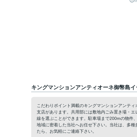
キングマンションアンティオーネ御幣島イ
こだわりポイント満載のキングマンションアンティ
支店があります。共用部には敷地内ごみ置き場・エ
線を選ぶことができます。駐車場まで200mの物件
地域に密着した当社へお任せ下さい。当社は、多種
たら、お気軽にご連絡下さい。