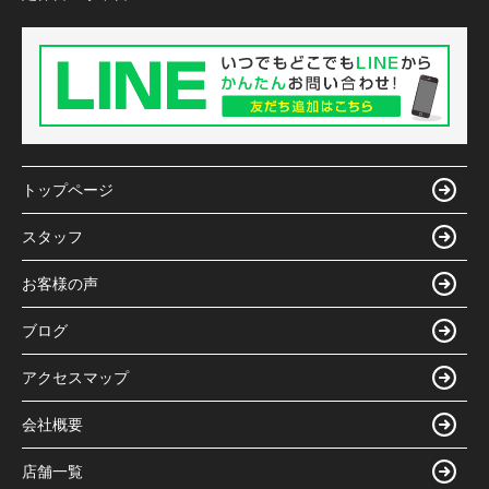
トップページ
スタッフ
お客様の声
ブログ
アクセスマップ
会社概要
店舗一覧