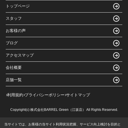
トップページ
スタッフ
お客様の声
ブログ
アクセスマップ
会社概要
店舗一覧
利用規約
プライバシーポリシー
サイトマップ
Copyright(c) 株式会社BARREL Green（江坂店） All Rights Reserved.
当サイトでは、お客様の当サイト利用状況把握、サービス向上検討を目的と