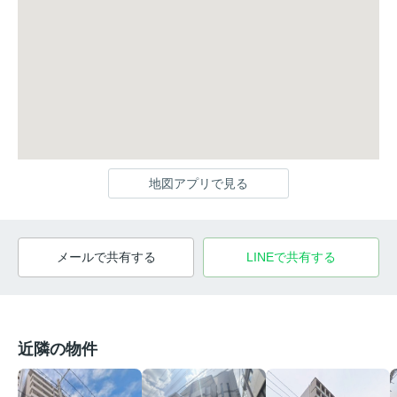
地図アプリで見る
メールで共有する
LINEで共有する
近隣の物件