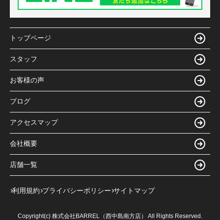
トップページ
スタッフ
お客様の声
ブログ
アクセスマップ
会社概要
店舗一覧
利用規約
プライバシーポリシー
サイトマップ
Copyright(c) 株式会社BARREL（西中島南方店） All Rights Reserved.