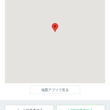
地図アプリで見る