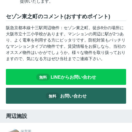
提供いたします。
セゾン東之町のコメント(おすすめポイント)
阪急京都本線十三駅周辺物件：セゾン東之町。徒歩8分の場所に
大阪市立十三小学校があります。マンションの周辺に駅が2つあ
り、よく電車を利用する方にピッタリです。防犯対策もバッチリ
なマンションタイプの物件です。賃貸情報をお探しなら、当社の
オススメ物件はいかがでしょうか。様々な物件を取り扱っており
ますので、気になる方はぜひ当社までご連絡下さい。
LINEからお問い合わせ
無料
お問い合わせ
無料
周辺施設
保育園