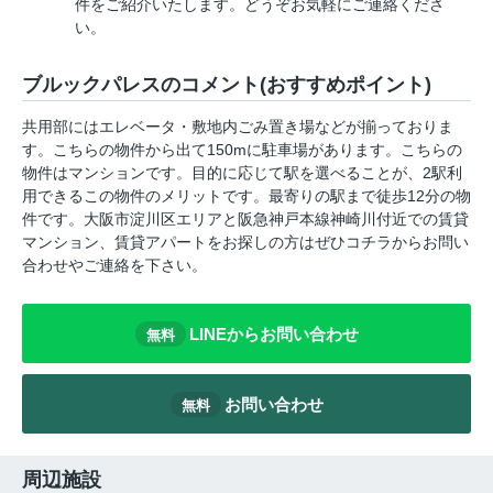
件をご紹介いたします。どうぞお気軽にご連絡くださ
い。
ブルックパレスのコメント(おすすめポイント)
共用部にはエレベータ・敷地内ごみ置き場などが揃っておりま
す。こちらの物件から出て150mに駐車場があります。こちらの
物件はマンションです。目的に応じて駅を選べることが、2駅利
用できるこの物件のメリットです。最寄りの駅まで徒歩12分の物
件です。大阪市淀川区エリアと阪急神戸本線神崎川付近での賃貸
マンション、賃貸アパートをお探しの方はぜひコチラからお問い
合わせやご連絡を下さい。
LINEからお問い合わせ
無料
お問い合わせ
無料
周辺施設