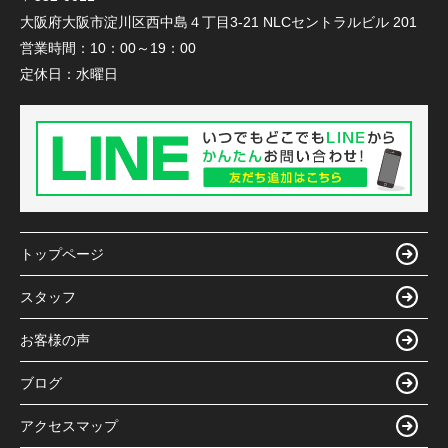
大阪府大阪市淀川区西中島４丁目3-21 NLCセントラルビル 201
営業時間：
10：00～19：00
定休日：
水曜日
トップページ
スタッフ
お客様の声
ブログ
アクセスマップ