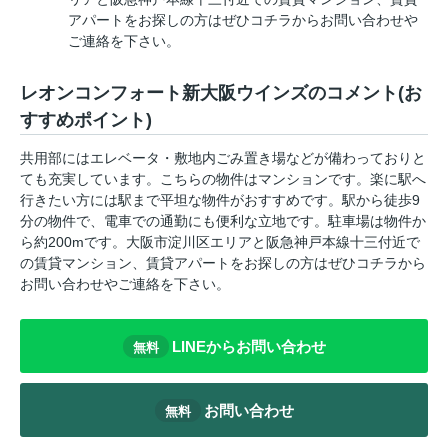
アパートをお探しの方はぜひコチラからお問い合わせや
ご連絡を下さい。
レオンコンフォート新大阪ウインズのコメント(お
すすめポイント)
共用部にはエレベータ・敷地内ごみ置き場などが備わっておりと
ても充実しています。こちらの物件はマンションです。楽に駅へ
行きたい方には駅まで平坦な物件がおすすめです。駅から徒歩9
分の物件で、電車での通勤にも便利な立地です。駐車場は物件か
ら約200mです。大阪市淀川区エリアと阪急神戸本線十三付近で
の賃貸マンション、賃貸アパートをお探しの方はぜひコチラから
お問い合わせやご連絡を下さい。
LINEからお問い合わせ
無料
お問い合わせ
無料