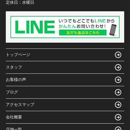
定休日：
水曜日
トップページ
スタッフ
お客様の声
ブログ
アクセスマップ
会社概要
店舗一覧