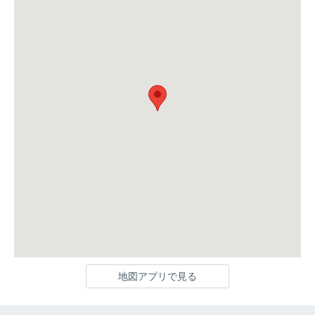
地図アプリで見る