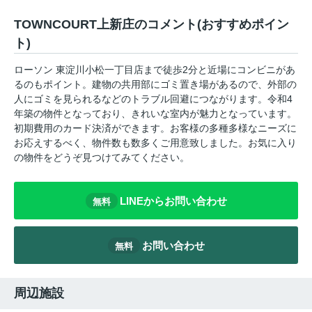
TOWNCOURT上新庄のコメント(おすすめポイン
ト)
ローソン 東淀川小松一丁目店まで徒歩2分と近場にコンビニがあ
るのもポイント。建物の共用部にゴミ置き場があるので、外部の
人にゴミを見られるなどのトラブル回避につながります。令和4
年築の物件となっており、きれいな室内が魅力となっています。
初期費用のカード決済ができます。お客様の多種多様なニーズに
お応えするべく、物件数も数多くご用意致しました。お気に入り
の物件をどうぞ見つけてみてください。
LINEからお問い合わせ
無料
お問い合わせ
無料
周辺施設