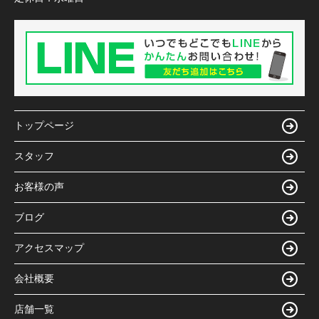
トップページ
スタッフ
お客様の声
ブログ
アクセスマップ
会社概要
店舗一覧