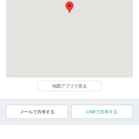
地図アプリで見る
メールで共有する
LINEで共有する