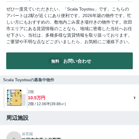
ぜひ一度見ていただきたい、「Scala Toyotsu」です。こちらの
アパートは2駅が近くにあり便利です。2026年築の物件です。忙
しい方にもおすすめの、敷地内ごみ置き場付きの物件です。吹田
市エリアにある賃貸情報のことなら、地域に密着した当社へお任
せ下さい。当社は、多種多様な賃貸情報を取り扱っております。
ご要望や不明な点などございましたら、お気軽にご連絡下さい。
お問い合わせ
無料
Scala Toyotsuの募集中物件
2階
10.5万円
2階 / 12.06坪(39.88㎡)
周辺施設
保育園