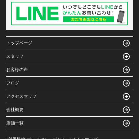
トップページ
スタッフ
お客様の声
ブログ
アクセスマップ
会社概要
店舗一覧