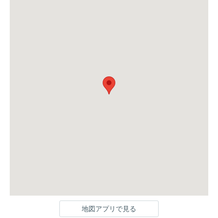
地図アプリで見る