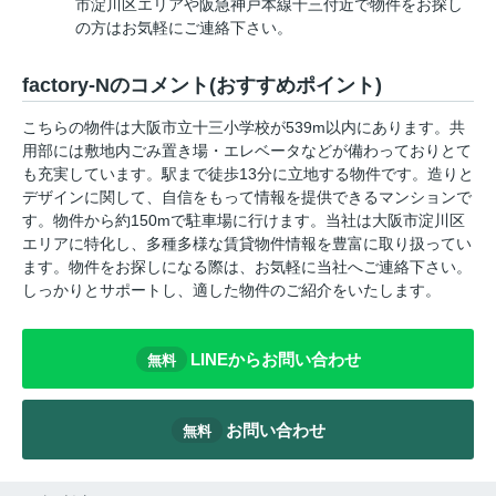
市淀川区エリアや阪急神戸本線十三付近で物件をお探し
の方はお気軽にご連絡下さい。
factory-Nのコメント(おすすめポイント)
こちらの物件は大阪市立十三小学校が539m以内にあります。共
用部には敷地内ごみ置き場・エレベータなどが備わっておりとて
も充実しています。駅まで徒歩13分に立地する物件です。造りと
デザインに関して、自信をもって情報を提供できるマンションで
す。物件から約150mで駐車場に行けます。当社は大阪市淀川区
エリアに特化し、多種多様な賃貸物件情報を豊富に取り扱ってい
ます。物件をお探しになる際は、お気軽に当社へご連絡下さい。
しっかりとサポートし、適した物件のご紹介をいたします。
LINEからお問い合わせ
無料
お問い合わせ
無料