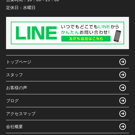
定休日：
水曜日
トップページ
スタッフ
お客様の声
ブログ
アクセスマップ
会社概要