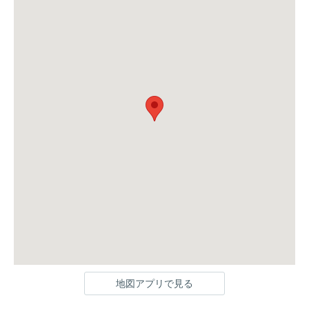
地図アプリで見る