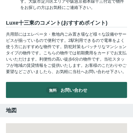
す。大阪市淀川区エリアや阪急京都本線十三付近で物件
をお探しの方はお気軽にご連絡下さい。
Luxe十三東のコメント(おすすめポイント)
共用部にはエレベータ・敷地内ごみ置き場など様々な設備やサー
ビスが揃っているので便利です。2駅利用できるので電車をよく
使う方におすすめな物件です。防犯対策もバッチリなマンション
タイプの物件です。こちらの物件では初期費用をカードでお支払
いいただけます。利便性の高い徒歩6分の物件です。当社スタッ
フが地域の賃貸情報をご提供いたします。お客様のこだわりやご
要望などございましたら、お気軽に当社へお問い合わせ下さい。
お問い合わせ
無料
地図