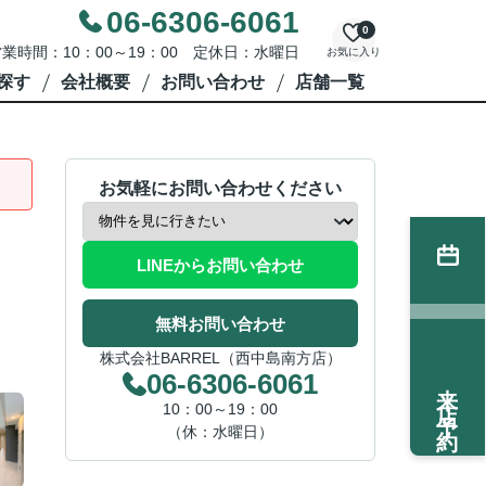
06-6306-6061
0
業時間：10：00～19：00 定休日：水曜日
お気に入り
探す
会社概要
お問い合わせ
店舗一覧
お気軽にお問い合わせください
LINEからお問い合わせ
無料お問い合わせ
株式会社BARREL（西中島南方店）
06-6306-6061
来店予約
10：00～19：00
（休：水曜日）