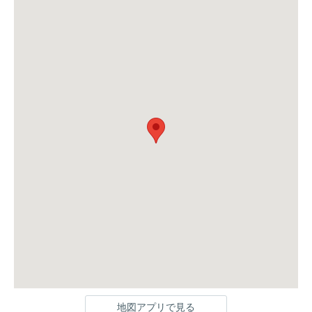
地図アプリで見る