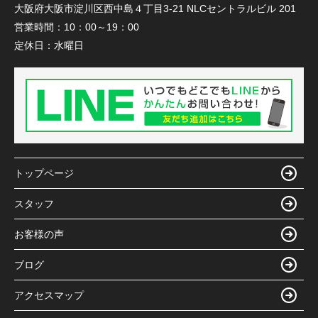
大阪府大阪市淀川区西中島４丁目3-21 NLCセントラルビル 201
営業時間：
10：00～19：00
定休日：
水曜日
トップページ
スタッフ
お客様の声
ブログ
アクセスマップ