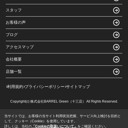
スタッフ
お客様の声
ブログ
アクセスマップ
会社概要
店舗一覧
利用規約
プライバシーポリシー
サイトマップ
Copyright(c) 株式会社BARREL Green（十三店） All Rights Reserved.
当サイトでは、お客様の当サイト利用状況把握、サービス向上検討を目的と
して、クッキー（Cookie）を使用しています。
詳しくは、当社の
「Cookieの取扱いについて」
をご確認ください。