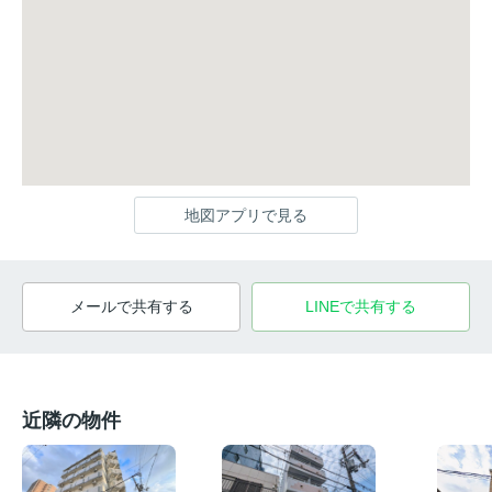
地図アプリで見る
メールで共有する
LINEで共有する
近隣の物件