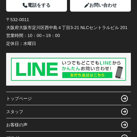
電話をする
お問い合わせ
〒532-0011
大阪府大阪市淀川区西中島４丁目3-21 NLCセントラルビル 201
営業時間：
10：00～19：00
定休日：
水曜日
トップページ
スタッフ
お客様の声