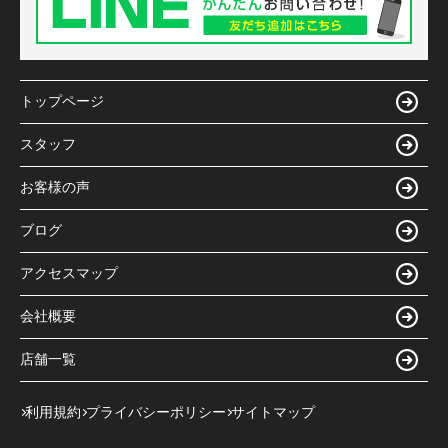
トップページ
スタッフ
お客様の声
ブログ
アクセスマップ
会社概要
店舗一覧
利用規約
プライバシーポリシー
サイトマップ