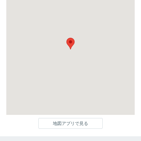
地図アプリで見る