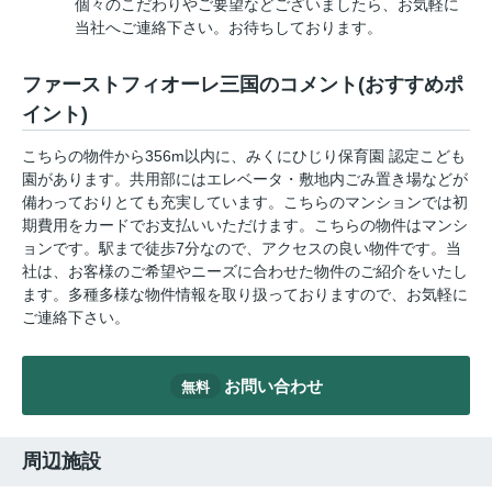
個々のこだわりやご要望などございましたら、お気軽に
当社へご連絡下さい。お待ちしております。
ファーストフィオーレ三国のコメント(おすすめポ
イント)
こちらの物件から356m以内に、みくにひじり保育園 認定こども
園があります。共用部にはエレベータ・敷地内ごみ置き場などが
備わっておりとても充実しています。こちらのマンションでは初
期費用をカードでお支払いいただけます。こちらの物件はマンシ
ョンです。駅まで徒歩7分なので、アクセスの良い物件です。当
社は、お客様のご希望やニーズに合わせた物件のご紹介をいたし
ます。多種多様な物件情報を取り扱っておりますので、お気軽に
ご連絡下さい。
お問い合わせ
無料
周辺施設