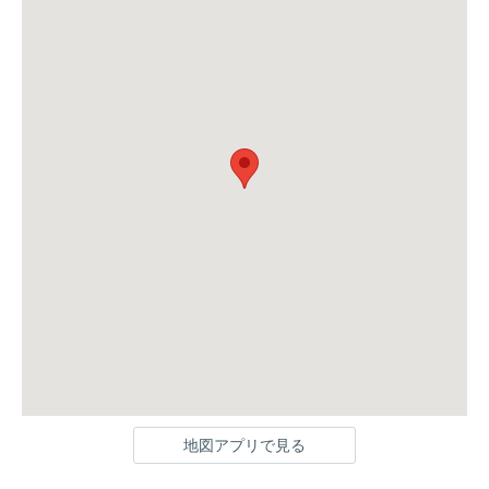
地図アプリで見る