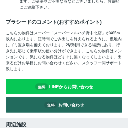
ます。ご要望やご不明な点などございましたら、お気軽
にご連絡下さい。
プラシードのコメント(おすすめポイント)
こちらの物件はスーパー「スーパーマルハチ野中北店」が465m
以内にあります。短時間でごみ出しを終えられるように、敷地内
にゴミ置き場を備えております。2駅利用できる場所にあり、行
き先に応じて乗車駅の使い分けができます。こちらの物件はマン
ションです。気になる物件ほどすぐに無くなってしまいます。出
来るだけお早目にお問い合わせください。スタッフ一同サポート
致します。
LINEからお問い合わせ
無料
お問い合わせ
無料
周辺施設