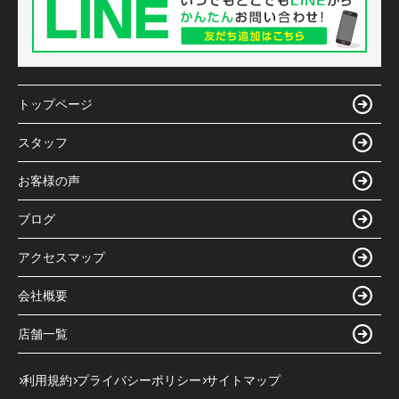
トップページ
スタッフ
お客様の声
ブログ
アクセスマップ
会社概要
店舗一覧
利用規約
プライバシーポリシー
サイトマップ