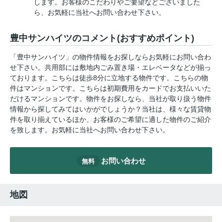
します。お客様のこだわりやご要望などございました
ら、お気軽に当社へお問い合わせ下さい。
豊中サンハイツのコメント(おすすめポイント)
「豊中サンハイツ」の物件情報をお探しならお気軽にお問い合わ
せ下さい。共用部には敷地内ごみ置き場・エレベータなどが揃っ
ております。こちらは徒歩8分に立地する物件です。こちらの物
件はマンションです。こちらは初期費用をカードでお支払いいた
だけるマンションです。物件をお探しなら、当社が取り扱う物件
情報から探してみてはいかがでしょうか？当社は、様々な賃貸物
件を取り揃えているほか、お客様のご希望に適した物件のご紹介
を致します。お気軽に当社へお問い合わせ下さい。
お問い合わせ
無料
地図