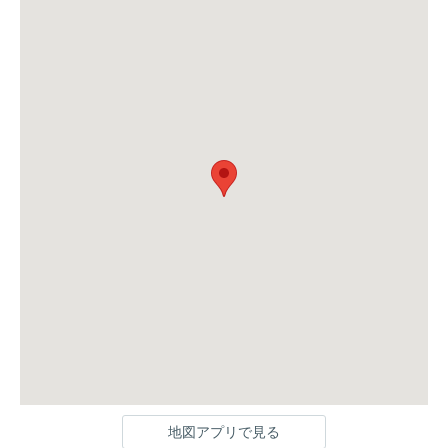
地図アプリで見る