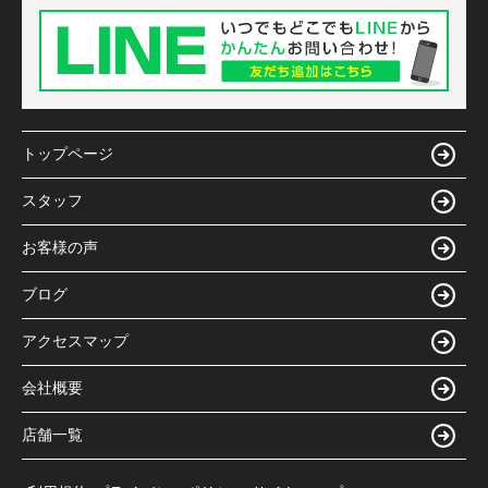
トップページ
スタッフ
お客様の声
ブログ
アクセスマップ
会社概要
店舗一覧