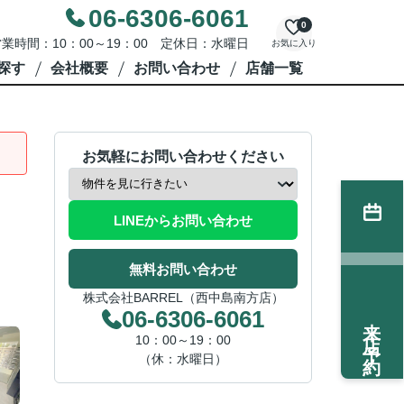
06-6306-6061
0
業時間：10：00～19：00 定休日：水曜日
お気に入り
探す
会社概要
お問い合わせ
店舗一覧
お気軽にお問い合わせください
LINEからお問い合わせ
無料お問い合わせ
株式会社BARREL（西中島南方店）
06-6306-6061
来店予約
10：00～19：00
（休：水曜日）