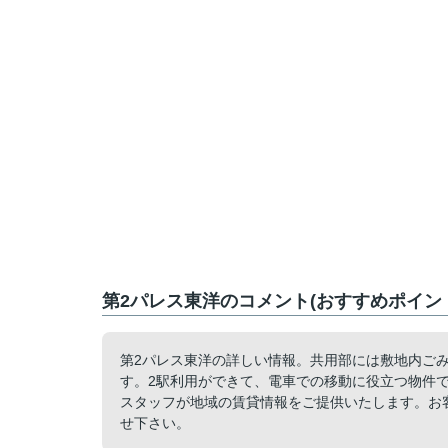
第2パレス東洋のコメント(おすすめポイン
第2パレス東洋の詳しい情報。共用部には敷地内ごみ
す。2駅利用ができて、電車での移動に役立つ物件
スタッフが地域の賃貸情報をご提供いたします。お
せ下さい。