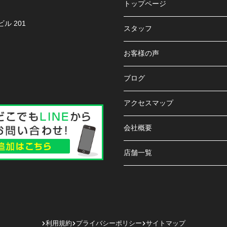
トップページ
ル 201
スタッフ
お客様の声
ブログ
アクセスマップ
会社概要
店舗一覧
利用規約
プライバシーポリシー
サイトマップ