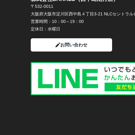
〒532-0011
大阪府大阪市淀川区西中島４丁目3-21 NLCセントラルビ
営業時間：
10：00～19：00
定休日：
水曜日
お問い合わせ