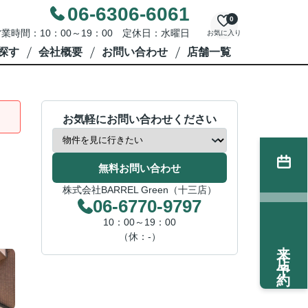
06-6306-6061
0
業時間：10：00～19：00 定休日：水曜日
お気に入り
探す
会社概要
お問い合わせ
店舗一覧
お気軽にお問い合わせください
無料お問い合わせ
株式会社BARREL Green（十三店）
06-6770-9797
10：00～19：00
（休：-）
来店予約