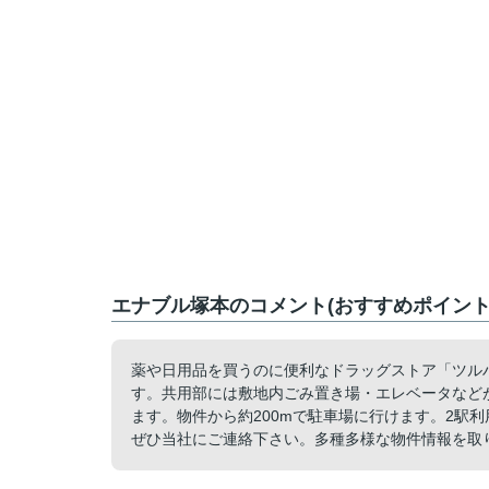
エナブル塚本のコメント(おすすめポイント
薬や日用品を買うのに便利なドラッグストア「ツルハ
す。共用部には敷地内ごみ置き場・エレベータなど
ます。物件から約200mで駐車場に行けます。2駅
ぜひ当社にご連絡下さい。多種多様な物件情報を取