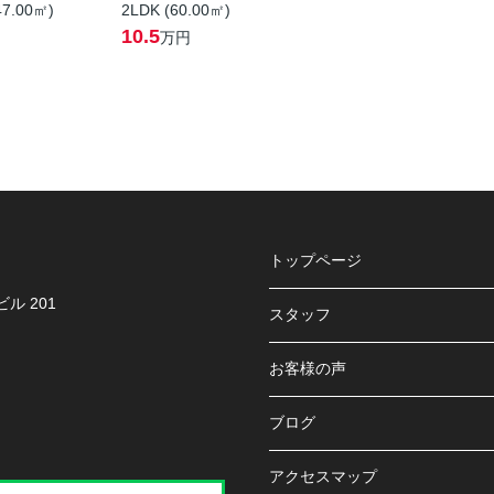
47.00㎡)
2LDK (60.00㎡)
10.5
万円
トップページ
ル 201
スタッフ
お客様の声
ブログ
アクセスマップ