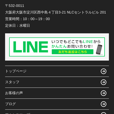
〒532-0011
大阪府大阪市淀川区西中島４丁目3-21 NLCセントラルビル 201
営業時間：
10：00～19：00
定休日：
水曜日
トップページ
スタッフ
お客様の声
ブログ