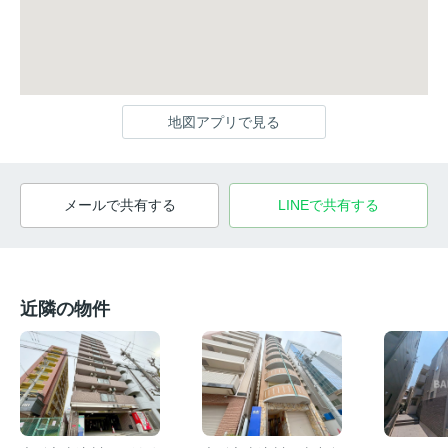
地図アプリで見る
メールで共有する
LINEで共有する
近隣の物件