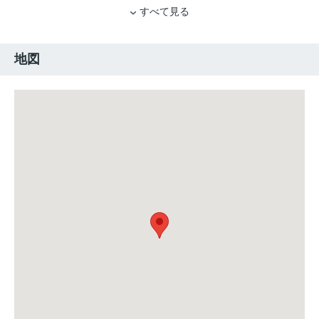
すべて見る
地図