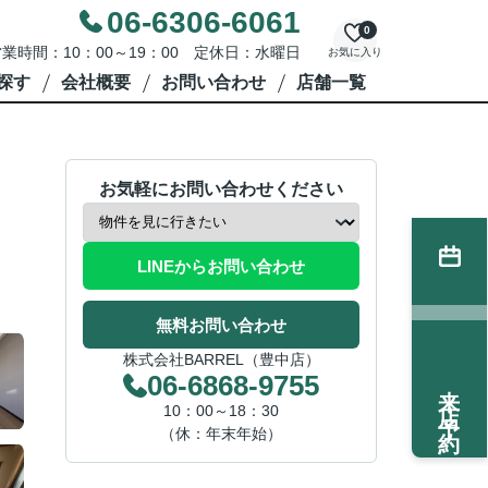
06-6306-6061
0
業時間：10：00～19：00 定休日：水曜日
お気に入り
探す
会社概要
お問い合わせ
店舗一覧
お気軽にお問い合わせください
LINEからお問い合わせ
無料お問い合わせ
株式会社BARREL（豊中店）
06-6868-9755
来店予約
10：00～18：30
（休：年末年始）