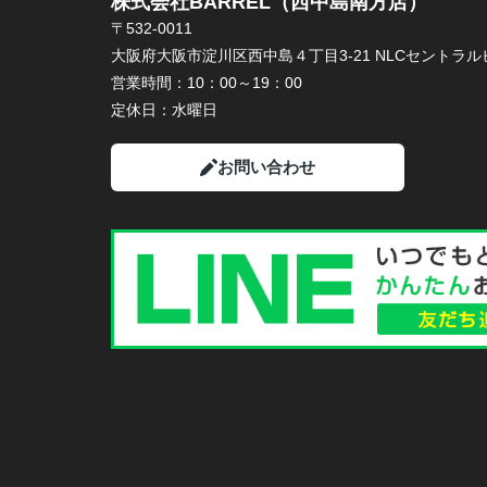
株式会社BARREL（西中島南方店）
〒532-0011
大阪府大阪市淀川区西中島４丁目3-21 NLCセントラルビ
営業時間：
10：00～19：00
定休日：
水曜日
お問い合わせ