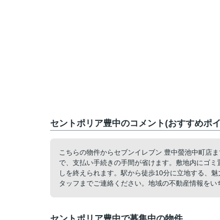
セントポリア豊中のコメント(おすすめポイ
こちらの物件からセブンイレブン 豊中螢池中町店ま
で、支払い手続きの手間が省けます。敷地内にゴミ
しを終えられます。駅から徒歩10分に立地する、
タッフまでご連絡ください。地域の不動産情報をい
セントポリア豊中で募集中の物件