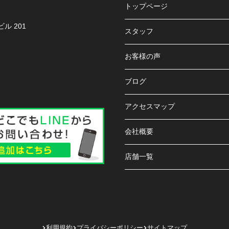
トップページ
ル 201
スタッフ
お客様の声
ブログ
アクセスマップ
会社概要
店舗一覧
利用規約
プライバシーポリシー
サイトマップ