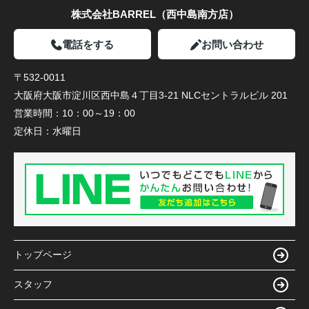
株式会社BARREL（西中島南方店）
電話をする
お問い合わせ
〒532-0011
大阪府大阪市淀川区西中島４丁目3-21 NLCセントラルビル 201
営業時間：
10：00～19：00
定休日：
水曜日
トップページ
スタッフ