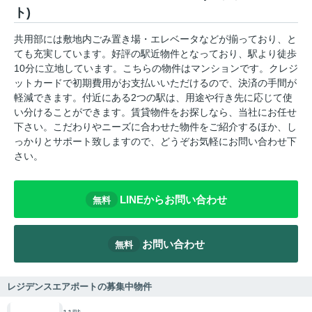
ト)
共用部には敷地内ごみ置き場・エレベータなどが揃っており、と
ても充実しています。好評の駅近物件となっており、駅より徒歩
10分に立地しています。こちらの物件はマンションです。クレジ
ットカードで初期費用がお支払いいただけるので、決済の手間が
軽減できます。付近にある2つの駅は、用途や行き先に応じて使
い分けることができます。賃貸物件をお探しなら、当社にお任せ
下さい。こだわりやニーズに合わせた物件をご紹介するほか、し
っかりとサポート致しますので、どうぞお気軽にお問い合わせ下
さい。
LINEからお問い合わせ
無料
お問い合わせ
無料
レジデンスエアポートの募集中物件