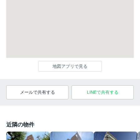
地図アプリで見る
メールで共有する
LINEで共有する
近隣の物件