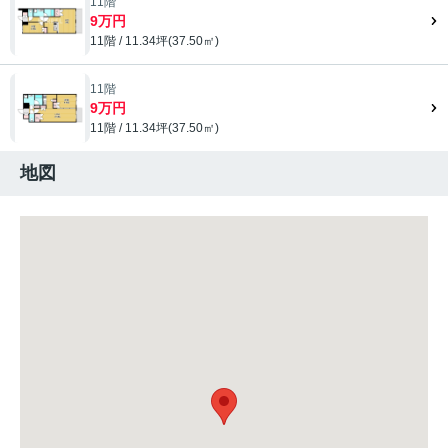
11階
9万円
11階 / 11.34坪(37.50㎡)
11階
9万円
11階 / 11.34坪(37.50㎡)
地図