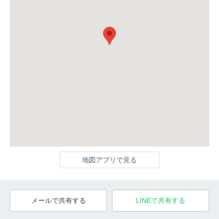
地図アプリで見る
メールで共有する
LINEで共有する