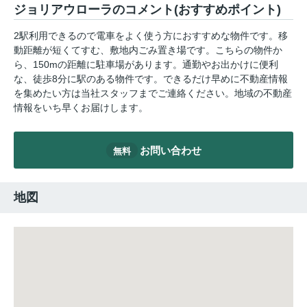
ジョリアウローラのコメント(おすすめポイント)
2駅利用できるので電車をよく使う方におすすめな物件です。移
動距離が短くてすむ、敷地内ごみ置き場です。こちらの物件か
ら、150mの距離に駐車場があります。通勤やお出かけに便利
な、徒歩8分に駅のある物件です。できるだけ早めに不動産情報
を集めたい方は当社スタッフまでご連絡ください。地域の不動産
情報をいち早くお届けします。
お問い合わせ
無料
地図