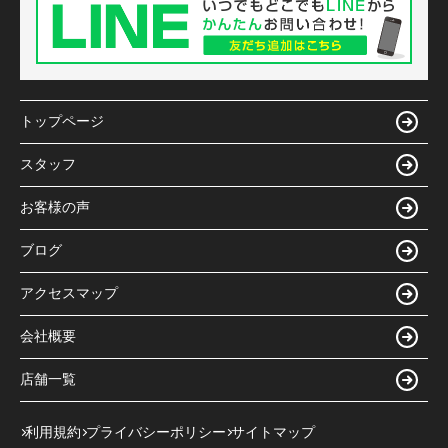
トップページ
スタッフ
お客様の声
ブログ
アクセスマップ
会社概要
店舗一覧
利用規約
プライバシーポリシー
サイトマップ