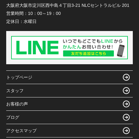
大阪府大阪市淀川区西中島４丁目3-21 NLCセントラルビル 201
営業時間：
10：00～19：00
定休日：
水曜日
トップページ
スタッフ
お客様の声
ブログ
アクセスマップ