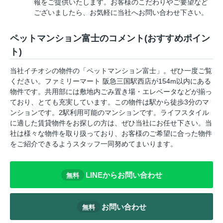
報をご提供いたします。お客様のこだわりやご要望など
ございましたら、お気軽に当社へお問い合わせ下さい。
ペットマンション富士のコメント(おすすめポイン
ト)
当社イチオシの物件の「ペットマンション富士」。ぜひ一度ご覧
ください。ファミリーマート 阪急三国駅西店が154m以内にある
物件です。共用部には敷地内ごみ置き場・エレベータなどが揃っ
ており、とても充実しています。この物件は駅から徒歩3分のマ
ンションです。2駅利用可能のマンションです。ライフスタイル
に適した賃貸物件をお探しの方は、ぜひ当社にお任せ下さい。当
社は様々な物件を取り扱っており、お客様のご希望に合った物件
をご紹介できるようスタッフ一同努めてまいります。
LINEからお問い合わせ
無料
お問い合わせ
無料