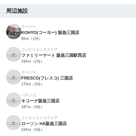
周辺施設
スーパー
KOHYO(コーヨー) 阪急三国店
66ｍ（1分）
コンビニエンスストア
ファミリーマート 阪急三国駅西店
154ｍ（2分）
スーパー
FRESCO(フレスコ) 三国店
173ｍ（3分）
パチンコ
キコーナ阪急三国店
187ｍ（3分）
コンビニエンスストア
ローソン HA阪急三国店
224ｍ（3分）