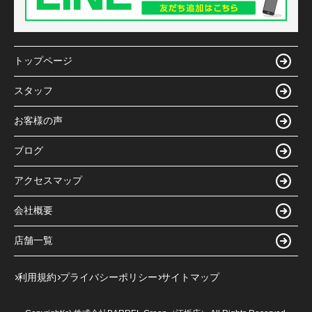
トップページ
スタッフ
お客様の声
ブログ
アクセスマップ
会社概要
店舗一覧
利用規約
プライバシーポリシー
サイトマップ