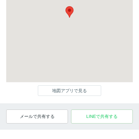
地図アプリで見る
メールで共有する
LINEで共有する