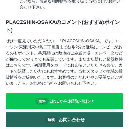
ことなら、豊富な物件情報を取り扱う当社にぜひお問い
合わせ下さい。
PLACZSHIN-OSAKAのコメント(おすすめポイン
ト)
ぜひ一度見ていただきたい、「PLACZSHIN-OSAKA」です。ロ
ーソン 東淀川東中島二丁目店まで徒歩2分と近場にコンビニがあ
るのもポイント。共用部には敷地内ごみ置き場・エレベータなど
が備わっておりとても充実しています。まだまだ新しい築浅物件
はこちらです。初期費用をカードでお支払いいただけるので、カ
ードで決済したい方にもおすすめです。当社スタッフが地域の賃
貸情報をご提供いたします。お客様のこだわりやご要望などござ
いましたら、お気軽に当社へお問い合わせ下さい。
LINEからお問い合わせ
無料
お問い合わせ
無料