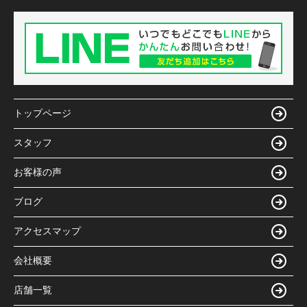
トップページ
スタッフ
お客様の声
ブログ
アクセスマップ
会社概要
店舗一覧