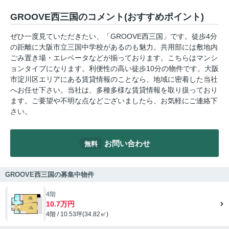
GROOVE西三国のコメント(おすすめポイント)
ぜひ一度見ていただきたい、「GROOVE西三国」です。徒歩4分
の距離に大阪市立三国中学校があるのも魅力。共用部には敷地内
ごみ置き場・エレベータなどが揃っております。こちらはマンシ
ョンタイプになります。利便性の高い徒歩10分の物件です。大阪
市淀川区エリアにある賃貸情報のことなら、地域に密着した当社
へお任せ下さい。当社は、多種多様な賃貸情報を取り扱っており
ます。ご要望や不明な点などございましたら、お気軽にご連絡下
さい。
お問い合わせ
無料
GROOVE西三国の募集中物件
4階
10.7万円
4階 / 10.53坪(34.82㎡)