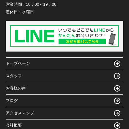
営業時間：
10：00～19：00
定休日：
水曜日
トップページ
スタッフ
お客様の声
ブログ
アクセスマップ
会社概要