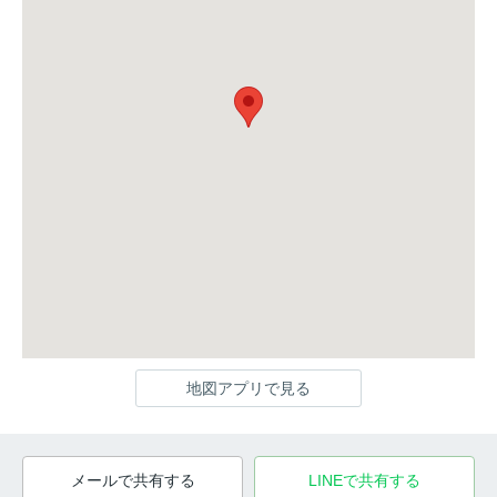
地図アプリで見る
メールで共有する
LINEで共有する