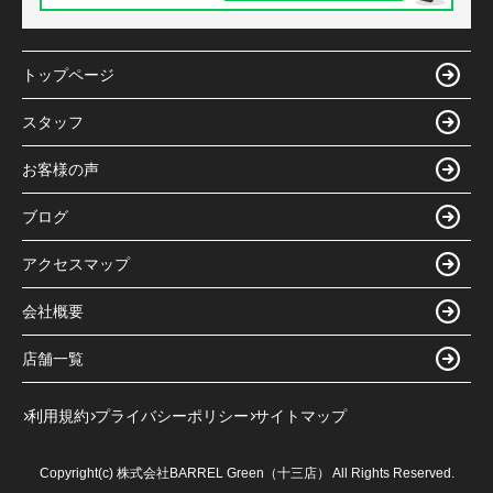
トップページ
スタッフ
お客様の声
ブログ
アクセスマップ
会社概要
店舗一覧
利用規約
プライバシーポリシー
サイトマップ
Copyright(c) 株式会社BARREL Green（十三店） All Rights Reserved.