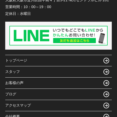
営業時間：
10：00～19：00
定休日：
水曜日
トップページ
スタッフ
お客様の声
ブログ
アクセスマップ
会社概要