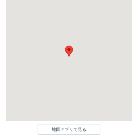
地図アプリで見る