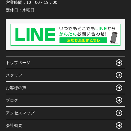
営業時間：
10：00～19：00
定休日：
水曜日
トップページ
スタッフ
お客様の声
ブログ
アクセスマップ
会社概要