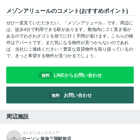
メゾンアリュールのコメント(おすすめポイント)
ぜひ一度見ていただきたい、「メゾンアリュール」です。周辺に
は、徒歩4分で利用できる駅があります。敷地内にゴミ置き場が
あるのでわざわざゴミを捨てに行く手間が省けます。こちらの物
件はアパートです。まだ気になる物件が見つからないのであれ
ば、当社にご連絡ください！豊富な賃貸物件を取り扱っているの
で、きっと希望する物件が見つかるでしょう。
LINEからお問い合わせ
無料
お問い合わせ
無料
周辺施設
コンビニエンスストア
ローソン 阪急三国駅前店