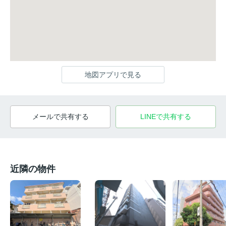
地図アプリで見る
メールで共有する
LINEで共有する
近隣の物件