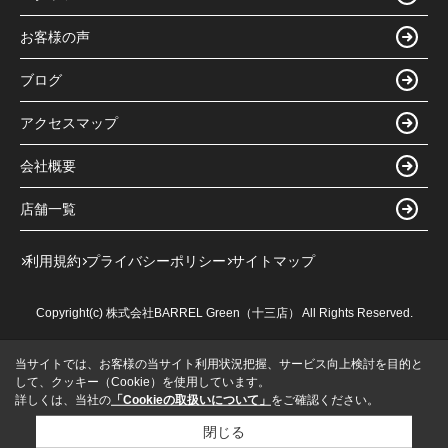
お客様の声
ブログ
アクセスマップ
会社概要
店舗一覧
利用規約
プライバシーポリシー
サイトマップ
Copyright(c) 株式会社BARREL Green（十三店） All Rights Reserved.
当サイトでは、お客様の当サイト利用状況把握、サービス向上検討を目的と
して、クッキー（Cookie）を使用しています。
詳しくは、当社の
「Cookieの取扱いについて」
をご確認ください。
閉じる