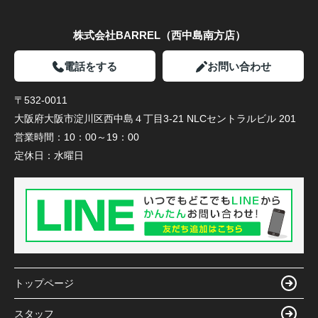
株式会社BARREL（西中島南方店）
電話をする
お問い合わせ
〒532-0011
大阪府大阪市淀川区西中島４丁目3-21 NLCセントラルビル 201
営業時間：
10：00～19：00
定休日：
水曜日
トップページ
スタッフ