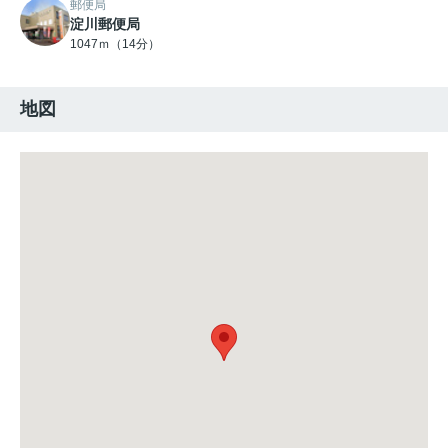
郵便局
淀川郵便局
1047ｍ（14分）
地図