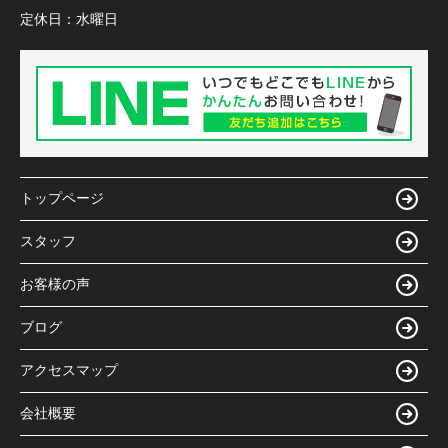
定休日：
水曜日
トップページ
スタッフ
お客様の声
ブログ
アクセスマップ
会社概要