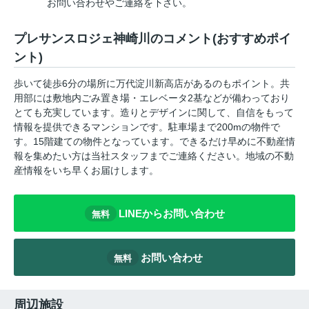
お問い合わせやご連絡を下さい。
プレサンスロジェ神崎川のコメント(おすすめポイ
ント)
歩いて徒歩6分の場所に万代淀川新高店があるのもポイント。共
用部には敷地内ごみ置き場・エレベータ2基などが備わっており
とても充実しています。造りとデザインに関して、自信をもって
情報を提供できるマンションです。駐車場まで200mの物件で
す。15階建ての物件となっています。できるだけ早めに不動産情
報を集めたい方は当社スタッフまでご連絡ください。地域の不動
産情報をいち早くお届けします。
LINEからお問い合わせ
無料
お問い合わせ
無料
周辺施設