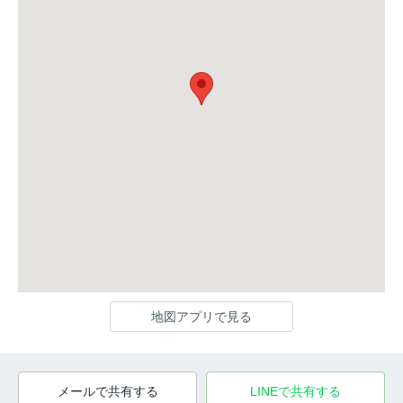
地図アプリで見る
メールで共有する
LINEで共有する