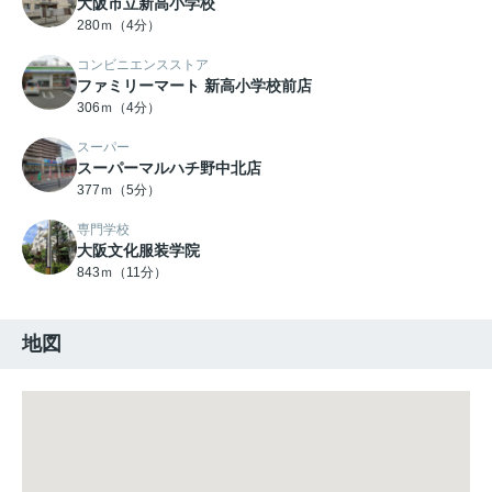
大阪市立新高小学校
280ｍ（4分）
コンビニエンスストア
ファミリーマート 新高小学校前店
306ｍ（4分）
スーパー
スーパーマルハチ野中北店
377ｍ（5分）
専門学校
大阪文化服装学院
843ｍ（11分）
地図