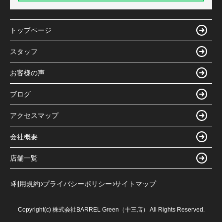
トップページ
スタッフ
お客様の声
ブログ
アクセスマップ
会社概要
店舗一覧
利用規約
プライバシーポリシー
サイトマップ
Copyright(c) 株式会社BARREL Green（十三店） All Rights Reserved.