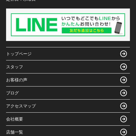
トップページ
スタッフ
お客様の声
ブログ
アクセスマップ
会社概要
店舗一覧