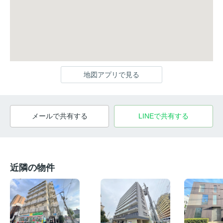
地図アプリで見る
メールで共有する
LINEで共有する
近隣の物件