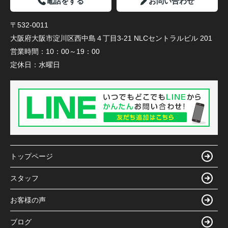
電話をする
お問い合わせ
〒532-0011
大阪府大阪市淀川区西中島４丁目3-21 NLCセントラルビル 201
営業時間：
10：00～19：00
定休日：
水曜日
トップページ
スタッフ
お客様の声
ブログ