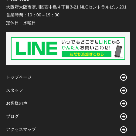
大阪府大阪市淀川区西中島４丁目3-21 NLCセントラルビル 201
営業時間：
10：00～19：00
定休日：
水曜日
トップページ
スタッフ
お客様の声
ブログ
アクセスマップ