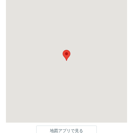
地図アプリで見る