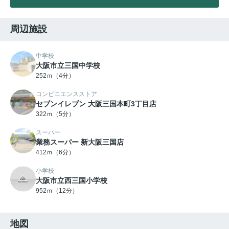
周辺施設
中学校
大阪市立三国中学校
252ｍ（4分）
コンビニエンスストア
セブンイレブン 大阪三国本町3丁目店
322ｍ（5分）
スーパー
業務スーパー 新大阪三国店
412ｍ（6分）
小学校
大阪市立西三国小学校
952ｍ（12分）
地図