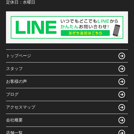
定休日：
水曜日
トップページ
スタッフ
お客様の声
ブログ
アクセスマップ
会社概要
店舗一覧