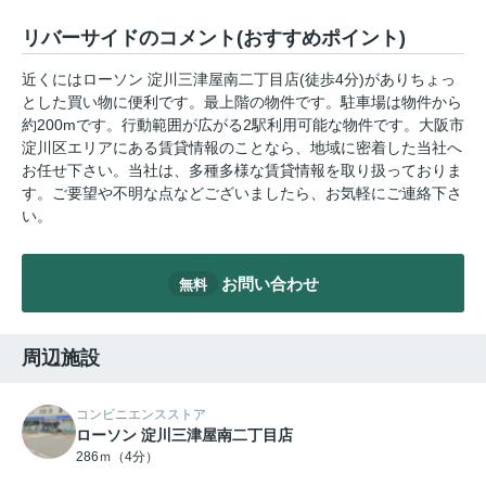
リバーサイドのコメント(おすすめポイント)
近くにはローソン 淀川三津屋南二丁目店(徒歩4分)がありちょっ
とした買い物に便利です。最上階の物件です。駐車場は物件から
約200mです。行動範囲が広がる2駅利用可能な物件です。大阪市
淀川区エリアにある賃貸情報のことなら、地域に密着した当社へ
お任せ下さい。当社は、多種多様な賃貸情報を取り扱っておりま
す。ご要望や不明な点などございましたら、お気軽にご連絡下さ
い。
お問い合わせ
無料
周辺施設
コンビニエンスストア
ローソン 淀川三津屋南二丁目店
286ｍ（4分）