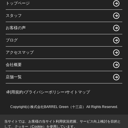
トップページ
スタッフ
お客様の声
ブログ
アクセスマップ
会社概要
店舗一覧
利用規約
プライバシーポリシー
サイトマップ
Copyright(c) 株式会社BARREL Green（十三店） All Rights Reserved.
当サイトでは、お客様の当サイト利用状況把握、サービス向上検討を目的と
して、クッキー（Cookie）を使用しています。