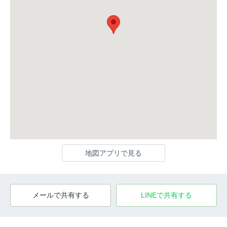
地図アプリで見る
メールで共有する
LINEで共有する