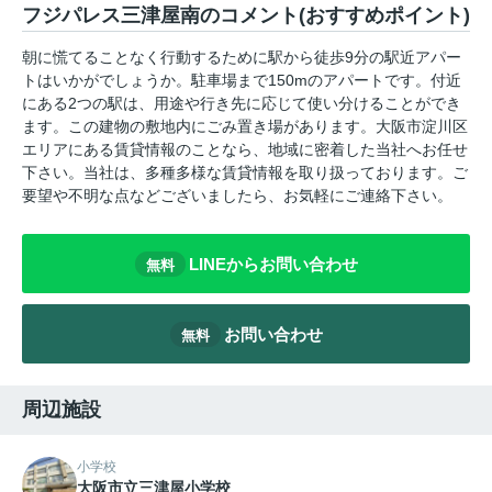
フジパレス三津屋南のコメント(おすすめポイント)
朝に慌てることなく行動するために駅から徒歩9分の駅近アパー
トはいかがでしょうか。駐車場まで150mのアパートです。付近
にある2つの駅は、用途や行き先に応じて使い分けることができ
ます。この建物の敷地内にごみ置き場があります。大阪市淀川区
エリアにある賃貸情報のことなら、地域に密着した当社へお任せ
下さい。当社は、多種多様な賃貸情報を取り扱っております。ご
要望や不明な点などございましたら、お気軽にご連絡下さい。
LINEからお問い合わせ
無料
お問い合わせ
無料
周辺施設
小学校
大阪市立三津屋小学校