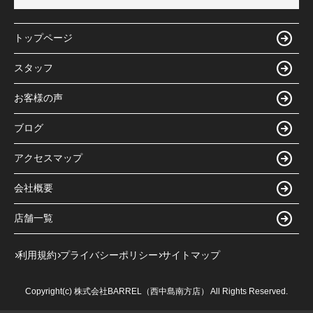
トップページ
スタッフ
お客様の声
ブログ
アクセスマップ
会社概要
店舗一覧
利用規約
プライバシーポリシー
サイトマップ
Copyright(c) 株式会社BARREL（西中島南方店） All Rights Reserved.