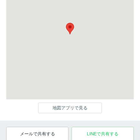
地図アプリで見る
メールで共有する
LINEで共有する