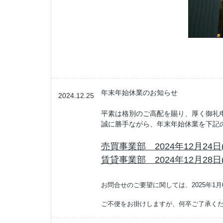
年末年始休業のお知らせ
2024.12.25
平素は格別のご高配を賜り、厚く御礼
誠に勝手ながら、年末年始休業を下記
売買事業部 2024年12月24日(
賃貸事業部 2024年12月28日(
お問合せのご要望に関しては、2025年1月
ご不便をお掛けしますが、何卒ご了承く