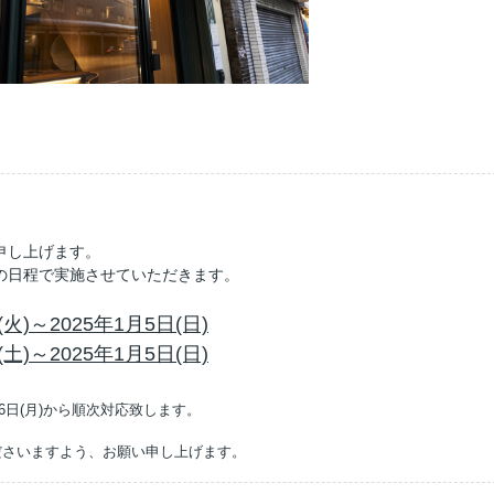
申し上げます。
の日程で実施させていただきます。
火)～2025年1月5日(日)
土)～2025年1月5日(日)
6日(月)から順次対応致します。
ださいますよう、お願い申し上げます。