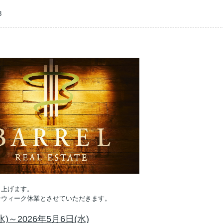
8
し上げます。
ンウィーク休業とさせていただきます。
)～2026年5月6日(水)