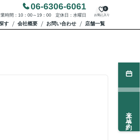
06-6306-6061
0
業時間：10：00～19：00 定休日：水曜日
お気に入り
探す
会社概要
お問い合わせ
店舗一覧
来店予約