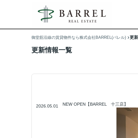
更
御堂筋沿線の賃貸物件なら株式会社BARREL(バレル)
更新情報一覧
NEW OPEN【BARREL 十三店】
2026.05.01