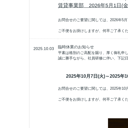
賃貸事業部 2026年5月1日(金)
お問合せのご要望に関しては、2026年5月
ご不便をお掛けしますが、何卒ご了承く
臨時休業のお知らせ
2025.10.03
平素は格別のご高配を賜り、厚く御礼申
誠に勝手ながら、社員研修に伴い、下記
2025年10月7日(火)～2025年1
お問合せのご要望に関しては、2025年10
ご不便をお掛けしますが、何卒ご了承く