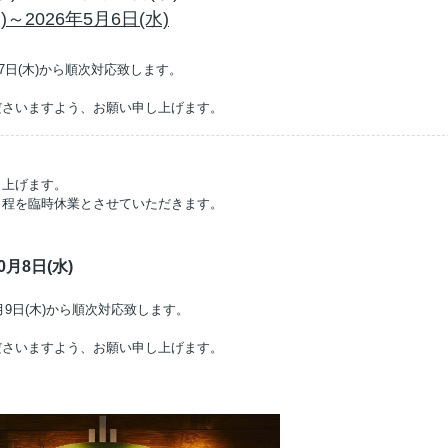
～2026年5月6日(水)
7日(木)から順次対応致します。
ださいますよう、お願い申し上げます。
し上げます。
日程を臨時休業とさせていただきます。
0月8日(水)
月9日(木)から順次対応致します。
ださいますよう、お願い申し上げます。