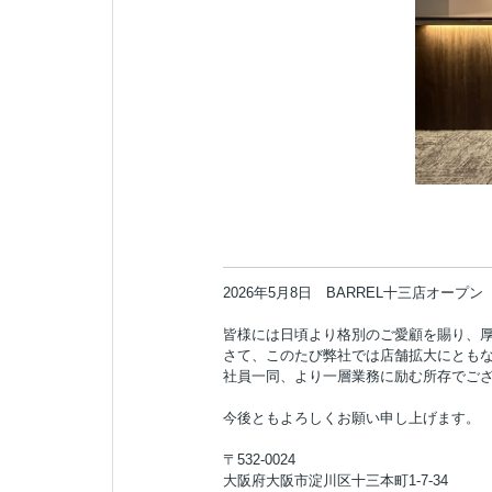
2026年5月8日 BARREL十三店オープン
皆様には日頃より格別のご愛顧を賜り、
さて、このたび弊社では店舗拡大にとも
社員一同、より一層業務に励む所存でご
今後ともよろしくお願い申し上げます。
〒532-0024
大阪府大阪市淀川区十三本町1-7-34