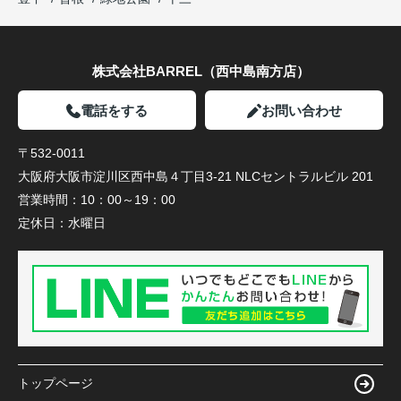
株式会社BARREL（西中島南方店）
電話をする
お問い合わせ
〒532-0011
大阪府大阪市淀川区西中島４丁目3-21 NLCセントラルビル 201
営業時間：
10：00～19：00
定休日：
水曜日
トップページ