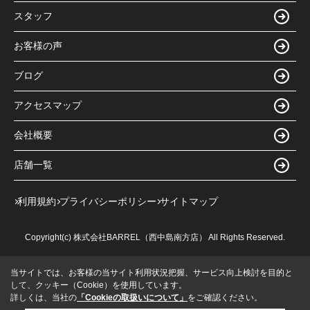
スタッフ
お客様の声
ブログ
アクセスマップ
会社概要
店舗一覧
利用規約
プライバシーポリシー
サイトマップ
Copyright(c) 株式会社BARREL（西中島南方店） All Rights Reserved.
当サイトでは、お客様の当サイト利用状況把握、サービス向上検討を目的と
して、クッキー（Cookie）を使用しています。
詳しくは、当社の
「Cookieの取扱いについて」
をご確認ください。