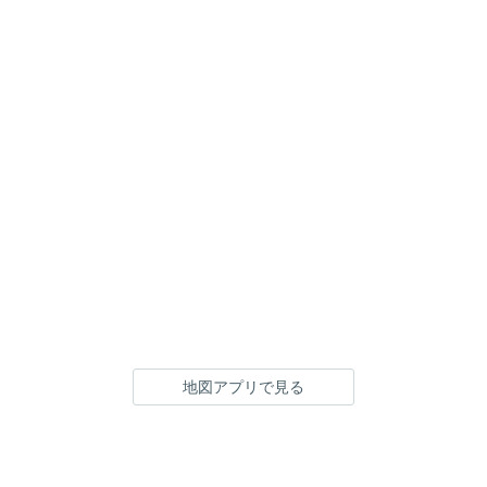
地図アプリで見る