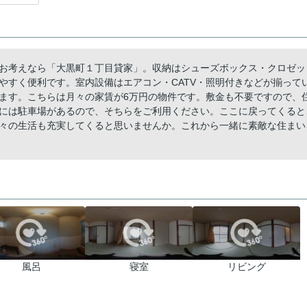
お考えなら「大黒町１丁目貸家」。収納はシューズボックス・クロゼッ
やすく便利です。室内設備はエアコン・CATV・照明付きなどが揃って
ます。こちらは月々の家賃が6万円の物件です。敷金も不要ですので、
には駐車場があるので、そちらをご利用ください。ここに戻ってくると
々の生活も充実してくると思いませんか。これから一緒に素敵な住まい
風呂
寝室
リビング