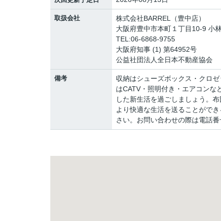
取扱会社
株式会社BARREL（豊中店）
大阪府豊中市本町１丁目10-9 小林
TEL:06-6868-9755
大阪府知事 (1) 第64952号
公益社団法人全日本不動産協会
備考
収納はシューズボックス・クロゼ
はCATV・照明付き・エアコン
した新生活を過ごしましょう。布
より快適な生活を送ることができ
さい。お問い合わせの際は電話番