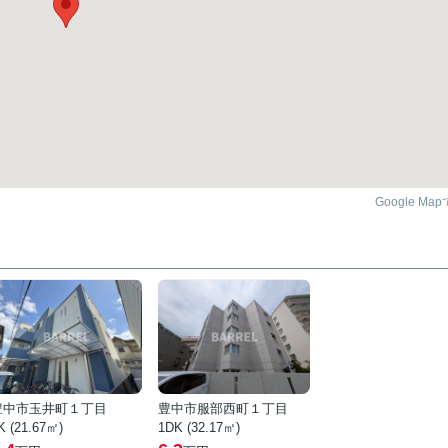
Google Ma
豊中市玉井町１丁目
豊中市服部西町１丁目
K (21.67㎡)
1DK (32.17㎡)