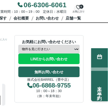
06-6306-6061
0
業時間：10：00～19：00 定休日：水曜日
お気に入り
探す
会社概要
お問い合わせ
店舗一覧
に入り
お気軽にお問い合わせください
LINEからお問い合わせ
無料お問い合わせ
株式会社BARREL（豊中店）
06-6868-9755
来店予約
10：00～18：30
（休：年末年始）